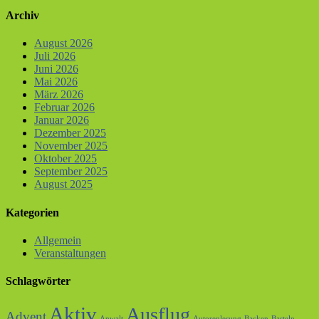
Archiv
August 2026
Juli 2026
Juni 2026
Mai 2026
März 2026
Februar 2026
Januar 2026
Dezember 2025
November 2025
Oktober 2025
September 2025
August 2025
Kategorien
Allgemein
Veranstaltungen
Schlagwörter
Aktiv
Ausflug
Advent
Anwalt
Autorenlesung
Backen
Basteln