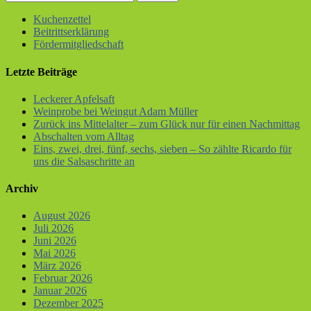
Kuchenzettel
Beitrittserklärung
Fördermitgliedschaft
Letzte Beiträge
Leckerer Apfelsaft
Weinprobe bei Weingut Adam Müller
Zurück ins Mittelalter – zum Glück nur für einen Nachmittag
Abschalten vom Alltag
Eins, zwei, drei, fünf, sechs, sieben – So zählte Ricardo für
uns die Salsaschritte an
Archiv
August 2026
Juli 2026
Juni 2026
Mai 2026
März 2026
Februar 2026
Januar 2026
Dezember 2025