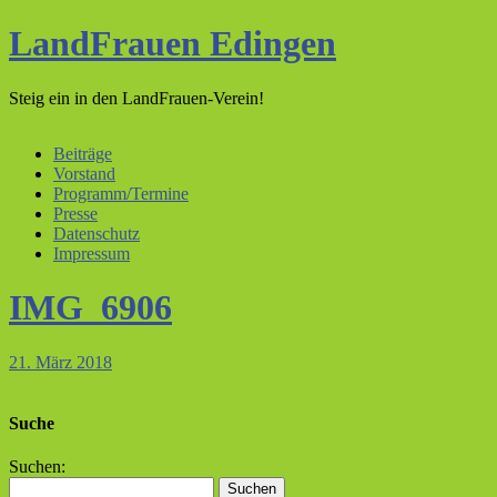
LandFrauen Edingen
Steig ein in den LandFrauen-Verein!
Beiträge
Vorstand
Programm/Termine
Presse
Datenschutz
Impressum
IMG_6906
21. März 2018
Suche
Suchen: