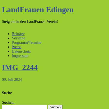
LandFrauen Edingen
Steig ein in den LandFrauen-Verein!
Beiträge
Vorstand
Programm/Termine
Presse
Datenschutz
Impressum
IMG_2244
09. Juli 2024
Suche
Suchen: