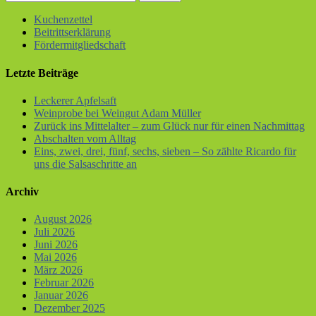
Kuchenzettel
Beitrittserklärung
Fördermitgliedschaft
Letzte Beiträge
Leckerer Apfelsaft
Weinprobe bei Weingut Adam Müller
Zurück ins Mittelalter – zum Glück nur für einen Nachmittag
Abschalten vom Alltag
Eins, zwei, drei, fünf, sechs, sieben – So zählte Ricardo für
uns die Salsaschritte an
Archiv
August 2026
Juli 2026
Juni 2026
Mai 2026
März 2026
Februar 2026
Januar 2026
Dezember 2025