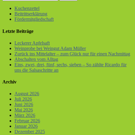
Kuchenzettel
Beitrittserklärung
Fördermitgliedschaft
Letzte Beiträge
Leckerer Apfelsaft
Weinprobe bei Weingut Adam Müller
Zurück ins Mittelalter – zum Glück nur für einen Nachmittag
Abschalten vom Alltag
Eins, zwei, drei, fünf, sechs, sieben – So zählte Ricardo für
uns die Salsaschritte an
Archiv
August 2026
Juli 2026
Juni 2026
Mai 2026
März 2026
Februar 2026
Januar 2026
Dezember 2025