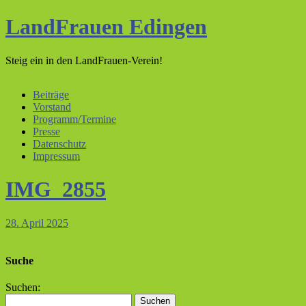
LandFrauen Edingen
Steig ein in den LandFrauen-Verein!
Beiträge
Vorstand
Programm/Termine
Presse
Datenschutz
Impressum
IMG_2855
28. April 2025
Suche
Suchen: