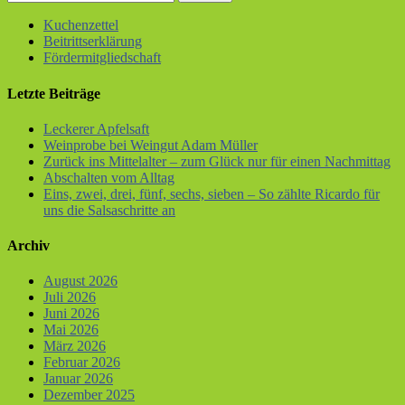
Kuchenzettel
Beitrittserklärung
Fördermitgliedschaft
Letzte Beiträge
Leckerer Apfelsaft
Weinprobe bei Weingut Adam Müller
Zurück ins Mittelalter – zum Glück nur für einen Nachmittag
Abschalten vom Alltag
Eins, zwei, drei, fünf, sechs, sieben – So zählte Ricardo für
uns die Salsaschritte an
Archiv
August 2026
Juli 2026
Juni 2026
Mai 2026
März 2026
Februar 2026
Januar 2026
Dezember 2025