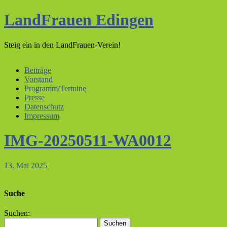
LandFrauen Edingen
Steig ein in den LandFrauen-Verein!
Beiträge
Vorstand
Programm/Termine
Presse
Datenschutz
Impressum
IMG-20250511-WA0012
13. Mai 2025
Suche
Suchen: