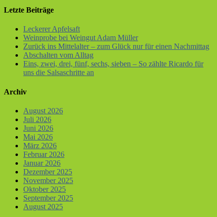
Letzte Beiträge
Leckerer Apfelsaft
Weinprobe bei Weingut Adam Müller
Zurück ins Mittelalter – zum Glück nur für einen Nachmittag
Abschalten vom Alltag
Eins, zwei, drei, fünf, sechs, sieben – So zählte Ricardo für
uns die Salsaschritte an
Archiv
August 2026
Juli 2026
Juni 2026
Mai 2026
März 2026
Februar 2026
Januar 2026
Dezember 2025
November 2025
Oktober 2025
September 2025
August 2025