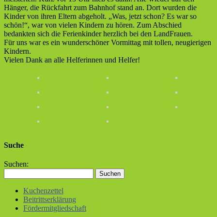
Hänger, die Rückfahrt zum Bahnhof stand an. Dort wurden die
Kinder von ihren Eltern abgeholt. „Was, jetzt schon? Es war so
schön!“, war von vielen Kindern zu hören. Zum Abschied
bedankten sich die Ferienkinder herzlich bei den LandFrauen.
Für uns war es ein wunderschöner Vormittag mit tollen, neugierigen
Kindern.
Vielen Dank an alle Helferinnen und Helfer!
Suche
Suchen:
Kuchenzettel
Beitrittserklärung
Fördermitgliedschaft