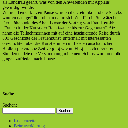
als Landfrau geehrt, was von den Anwesenden mit Applaus
gewürdigt wurde.
Während einer kurzen Pause wurden die Getränke und die Snacks
wurden nachgefüllt und man nahm sich Zeit für ein Schwätzchen.
Der Höhepunkt des Abends war der Vortrag von Frau Herold:
„Frauen in der Kunst der Renaissance bis zur Gegenwart“. Sie
nahm die Teilnehmerinnen mit auf eine faszinierende Reise durch
800 Geschichte der Frauenkunst, untermalt mit interessanten
Geschichten über die Künstlerinnen und vielen anschaulichen
Bildbeispielen. Die Zeit verging wie im Flug – nach über drei
Stunden endete die Versammlung mit einem Schlusswort, und alle
gingen zufrieden nach Hause.
Suche
Suchen:
Kuchenzettel
Beitrittserklärung