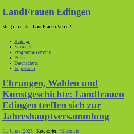
LandFrauen Edingen
Steig ein in den LandFrauen-Verein!
Beiträge
Vorstand
Programm/Termine
Presse
Datenschutz
Impressum
Ehrungen, Wahlen und
Kunstgeschichte: Landfrauen
Edingen treffen sich zur
Jahreshauptversammlung
31. Januar 2026
· Kategorien:
Allgemein