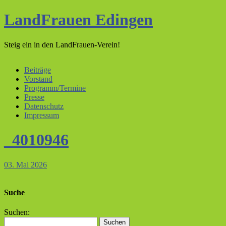
LandFrauen Edingen
Steig ein in den LandFrauen-Verein!
Beiträge
Vorstand
Programm/Termine
Presse
Datenschutz
Impressum
_4010946
03. Mai 2026
Suche
Suchen: