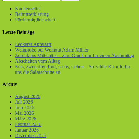
Kuchenzettel
Beitrittserklärung
Fördermitgliedschaft
Letzte Beiträge
Leckerer Apfelsaft
Weinprobe bei Weingut Adam Müller
Zurück ins Mittelalter – zum Glück nur für einen Nachmittag
Abschalten vom Alltag
Eins, zwei, drei, fünf, sechs, sieben – So zählte Ricardo für
uns die Salsaschritte an
Archiv
August 2026
Juli 2026
Juni 2026
Mai 2026
März 2026
Februar 2026
Januar 2026
Dezember 2025