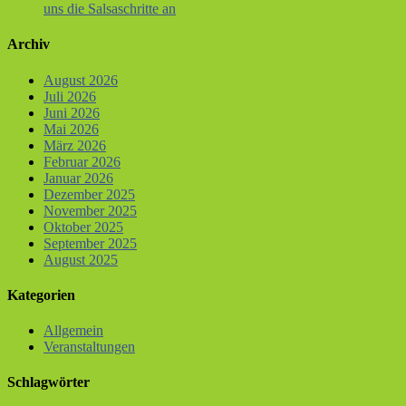
uns die Salsaschritte an
Archiv
August 2026
Juli 2026
Juni 2026
Mai 2026
März 2026
Februar 2026
Januar 2026
Dezember 2025
November 2025
Oktober 2025
September 2025
August 2025
Kategorien
Allgemein
Veranstaltungen
Schlagwörter