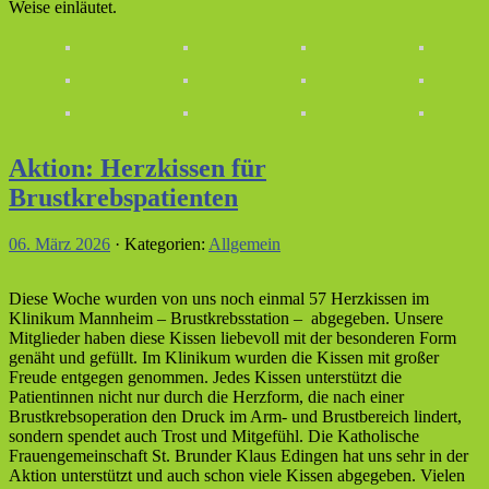
Weise einläutet.
Aktion: Herzkissen für
Brustkrebspatienten
06. März 2026
· Kategorien:
Allgemein
Diese Woche wurden von uns noch einmal 57 Herzkissen im
Klinikum Mannheim – Brustkrebsstation – abgegeben. Unsere
Mitglieder haben diese Kissen liebevoll mit der besonderen Form
genäht und gefüllt. Im Klinikum wurden die Kissen mit großer
Freude entgegen genommen. Jedes Kissen unterstützt die
Patientinnen nicht nur durch die Herzform, die nach einer
Brustkrebsoperation den Druck im Arm- und Brustbereich lindert,
sondern spendet auch Trost und Mitgefühl. Die Katholische
Frauengemeinschaft St. Brunder Klaus Edingen hat uns sehr in der
Aktion unterstützt und auch schon viele Kissen abgegeben. Vielen