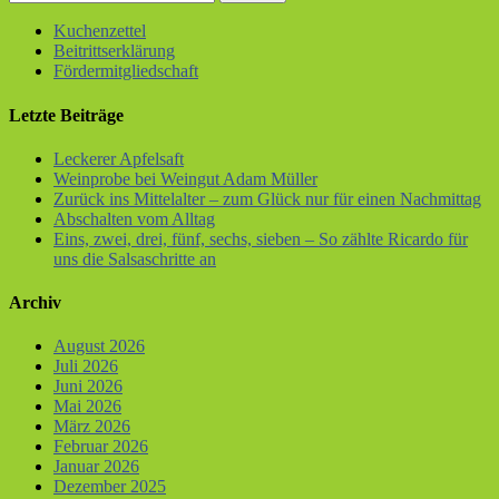
Kuchenzettel
Beitrittserklärung
Fördermitgliedschaft
Letzte Beiträge
Leckerer Apfelsaft
Weinprobe bei Weingut Adam Müller
Zurück ins Mittelalter – zum Glück nur für einen Nachmittag
Abschalten vom Alltag
Eins, zwei, drei, fünf, sechs, sieben – So zählte Ricardo für
uns die Salsaschritte an
Archiv
August 2026
Juli 2026
Juni 2026
Mai 2026
März 2026
Februar 2026
Januar 2026
Dezember 2025