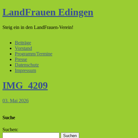
LandFrauen Edingen
Steig ein in den LandFrauen-Verein!
Beiträge
Vorstand
Programm/Termine
Presse
Datenschutz
Impressum
IMG_4209
03. Mai 2026
Suche
Suchen: