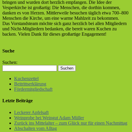
bringen und wurden dort herzlich empfangen. Die Idee der
Vesperkirche ist großartig: Die Menschen, die dorthin kommen,
danken es von Herzen. Mittlerweile besuchen täglich etwa 700–800
Menschen die Kirche, um eine warme Mahlzeit zu bekommen.
Das Vorstandsteam möchte sich ganz herzlich bei allen Mitgliedern
und Nicht-Mitgliedern bedanken, die bereit waren Kuchen zu
backen. Vielen Dank für dieses großartige Engagement!
Suche
Suchen:
Kuchenzettel
Beitrittserklärung
Fördermitgliedschaft
Letzte Beiträge
Leckerer Apfelsaft
Weinprobe bei Weingut Adam Müller
Zurück ins Mittelalter – zum Glück nur für einen Nachmittag
Abschalten vom Alltag