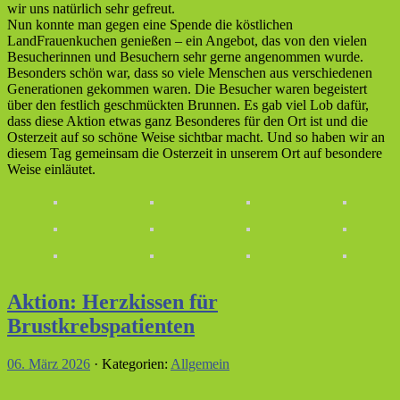
wir uns natürlich sehr gefreut.
Nun konnte man gegen eine Spende die köstlichen
LandFrauenkuchen genießen – ein Angebot, das von den vielen
Besucherinnen und Besuchern sehr gerne angenommen wurde.
Besonders schön war, dass so viele Menschen aus verschiedenen
Generationen gekommen waren. Die Besucher waren begeistert
über den festlich geschmückten Brunnen. Es gab viel Lob dafür,
dass diese Aktion etwas ganz Besonderes für den Ort ist und die
Osterzeit auf so schöne Weise sichtbar macht. Und so haben wir an
diesem Tag gemeinsam die Osterzeit in unserem Ort auf besondere
Weise einläutet.
Aktion: Herzkissen für
Brustkrebspatienten
06. März 2026
· Kategorien:
Allgemein