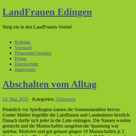
LandFrauen Edingen
Steig ein in den LandFrauen-Verein!
Beiträge
Vorstand
Programm/Termine
Presse
Datenschutz
Impressum
Abschalten vom Alltag
18. Mai 2026
· Kategorien:
Allgemein
Pünktlich vor Spielbeginn kamen die Sonnenstarahlen hervor.
Gunter Mahler begrüßte die Landfrauen und Landmänner herzlich.
Danach durfte sich jeder in die Liste eintragen. Die Namen wurden
gemischt und die Mannschaften ausgelost-die Spannung war
spürbar. Motiviert und gut gelaunt gingen 19 Mannschaften je 2