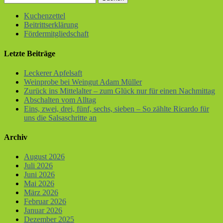
Kuchenzettel
Beitrittserklärung
Fördermitgliedschaft
Letzte Beiträge
Leckerer Apfelsaft
Weinprobe bei Weingut Adam Müller
Zurück ins Mittelalter – zum Glück nur für einen Nachmittag
Abschalten vom Alltag
Eins, zwei, drei, fünf, sechs, sieben – So zählte Ricardo für
uns die Salsaschritte an
Archiv
August 2026
Juli 2026
Juni 2026
Mai 2026
März 2026
Februar 2026
Januar 2026
Dezember 2025