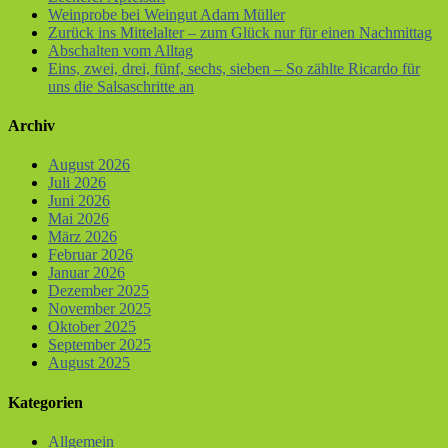
Weinprobe bei Weingut Adam Müller
Zurück ins Mittelalter – zum Glück nur für einen Nachmittag
Abschalten vom Alltag
Eins, zwei, drei, fünf, sechs, sieben – So zählte Ricardo für
uns die Salsaschritte an
Archiv
August 2026
Juli 2026
Juni 2026
Mai 2026
März 2026
Februar 2026
Januar 2026
Dezember 2025
November 2025
Oktober 2025
September 2025
August 2025
Kategorien
Allgemein