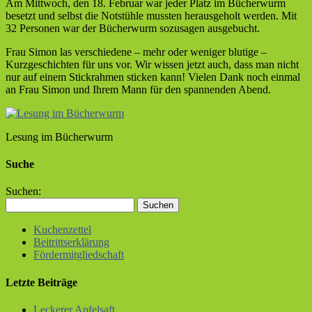
Am Mittwoch, den 18. Februar war jeder Platz im Bücherwurm
besetzt und selbst die Notstühle mussten herausgeholt werden. Mit
32 Personen war der Bücherwurm sozusagen ausgebucht.
Frau Simon las verschiedene – mehr oder weniger blutige –
Kurzgeschichten für uns vor. Wir wissen jetzt auch, dass man nicht
nur auf einem Stickrahmen sticken kann! Vielen Dank noch einmal
an Frau Simon und Ihrem Mann für den spannenden Abend.
Lesung im Bücherwurm
Suche
Suchen:
Kuchenzettel
Beitrittserklärung
Fördermitgliedschaft
Letzte Beiträge
Leckerer Apfelsaft