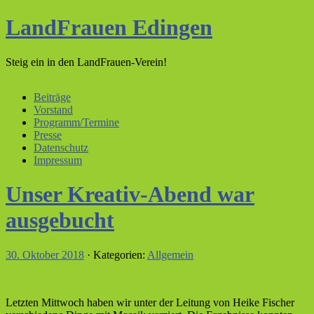
LandFrauen Edingen
Steig ein in den LandFrauen-Verein!
Beiträge
Vorstand
Programm/Termine
Presse
Datenschutz
Impressum
Unser Kreativ-Abend war
ausgebucht
30. Oktober 2018
· Kategorien:
Allgemein
Letzten Mittwoch haben wir unter der Leitung von Heike Fischer