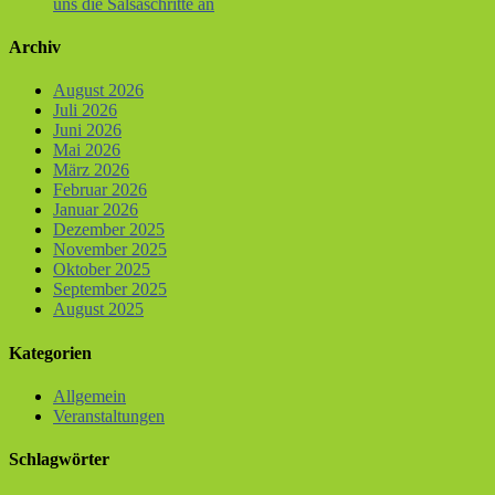
uns die Salsaschritte an
Archiv
August 2026
Juli 2026
Juni 2026
Mai 2026
März 2026
Februar 2026
Januar 2026
Dezember 2025
November 2025
Oktober 2025
September 2025
August 2025
Kategorien
Allgemein
Veranstaltungen
Schlagwörter